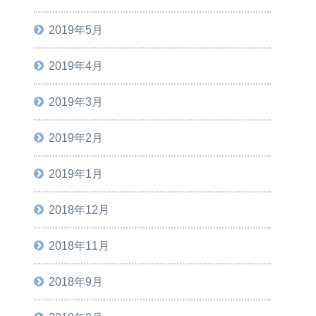
2019年5月
2019年4月
2019年3月
2019年2月
2019年1月
2018年12月
2018年11月
2018年9月