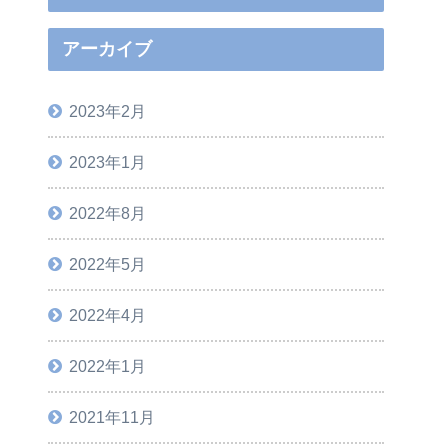
アーカイブ
2023年2月
2023年1月
2022年8月
2022年5月
2022年4月
2022年1月
2021年11月