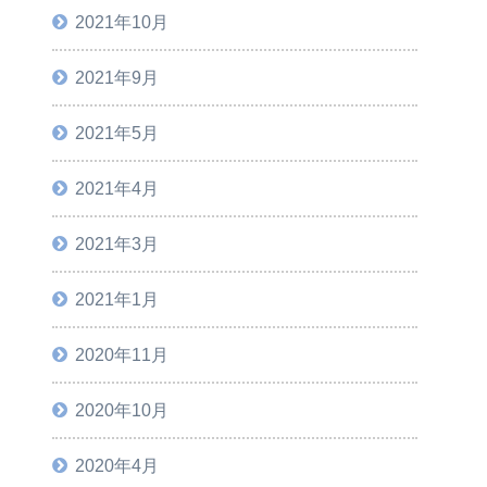
2021年10月
2021年9月
2021年5月
2021年4月
2021年3月
2021年1月
2020年11月
2020年10月
2020年4月