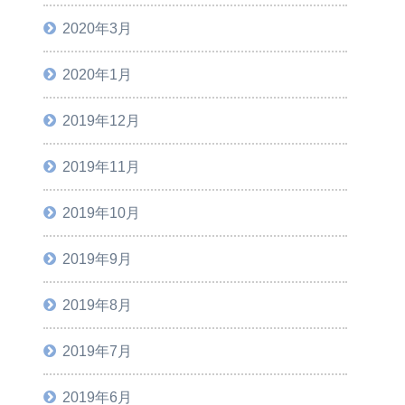
2020年3月
2020年1月
2019年12月
2019年11月
2019年10月
2019年9月
2019年8月
2019年7月
2019年6月