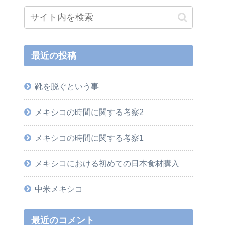
最近の投稿
靴を脱ぐという事
メキシコの時間に関する考察2
メキシコの時間に関する考察1
メキシコにおける初めての日本食材購入
中米メキシコ
最近のコメント