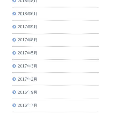
2018年8月
2018年6月
2017年9月
2017年8月
2017年5月
2017年3月
2017年2月
2016年9月
2016年7月