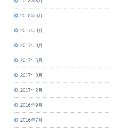
2018年8月
2018年6月
2017年9月
2017年8月
2017年5月
2017年3月
2017年2月
2016年9月
2016年7月