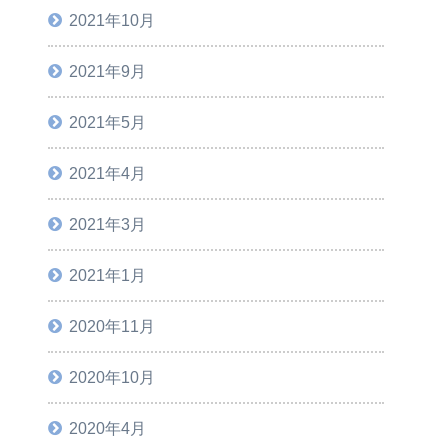
2021年10月
2021年9月
2021年5月
2021年4月
2021年3月
2021年1月
2020年11月
2020年10月
2020年4月