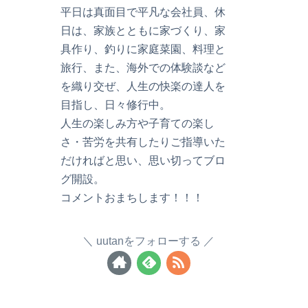
平日は真面目で平凡な会社員、休
日は、家族とともに家づくり、家
具作り、釣りに家庭菜園、料理と
旅行、また、海外での体験談など
を織り交ぜ、人生の快楽の達人を
目指し、日々修行中。
人生の楽しみ方や子育ての楽し
さ・苦労を共有したりご指導いた
だければと思い、思い切ってブロ
グ開設。
コメントおまちします！！！
uutanをフォローする