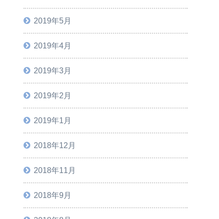
2019年5月
2019年4月
2019年3月
2019年2月
2019年1月
2018年12月
2018年11月
2018年9月