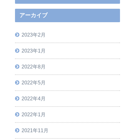
アーカイブ
2023年2月
2023年1月
2022年8月
2022年5月
2022年4月
2022年1月
2021年11月