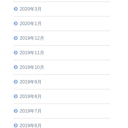
2020年3月
2020年1月
2019年12月
2019年11月
2019年10月
2019年9月
2019年8月
2019年7月
2019年6月