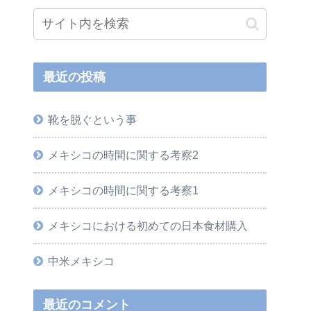
最近の投稿
靴を脱ぐという事
メキシコの時間に関する考察2
メキシコの時間に関する考察1
メキシコにおける初めての日本食材購入
中米メキシコ
最近のコメント