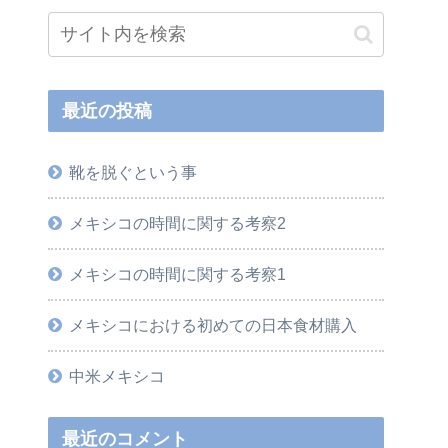
最近の投稿
靴を脱ぐという事
メキシコの時間に関する考察2
メキシコの時間に関する考察1
メキシコにおける初めての日本食材購入
中米メキシコ
最近のコメント