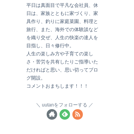
平日は真面目で平凡な会社員、休
日は、家族とともに家づくり、家
具作り、釣りに家庭菜園、料理と
旅行、また、海外での体験談など
を織り交ぜ、人生の快楽の達人を
目指し、日々修行中。
人生の楽しみ方や子育ての楽し
さ・苦労を共有したりご指導いた
だければと思い、思い切ってブロ
グ開設。
コメントおまちします！！！
uutanをフォローする