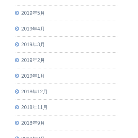
2019年5月
2019年4月
2019年3月
2019年2月
2019年1月
2018年12月
2018年11月
2018年9月