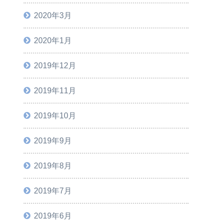
2020年3月
2020年1月
2019年12月
2019年11月
2019年10月
2019年9月
2019年8月
2019年7月
2019年6月