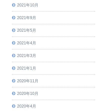
2021年10月
2021年9月
2021年5月
2021年4月
2021年3月
2021年1月
2020年11月
2020年10月
2020年4月