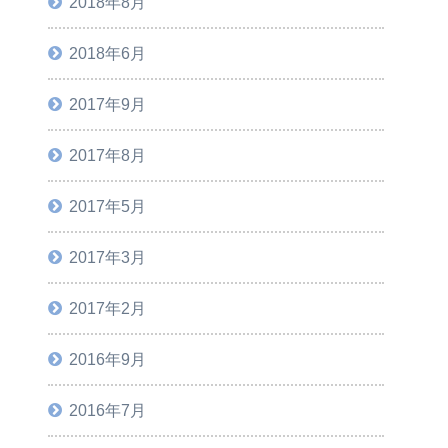
2018年8月
2018年6月
2017年9月
2017年8月
2017年5月
2017年3月
2017年2月
2016年9月
2016年7月