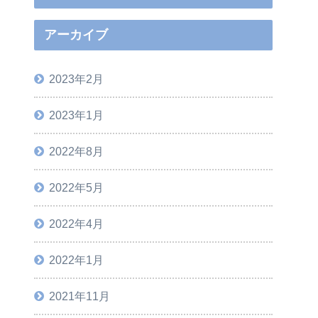
アーカイブ
2023年2月
2023年1月
2022年8月
2022年5月
2022年4月
2022年1月
2021年11月