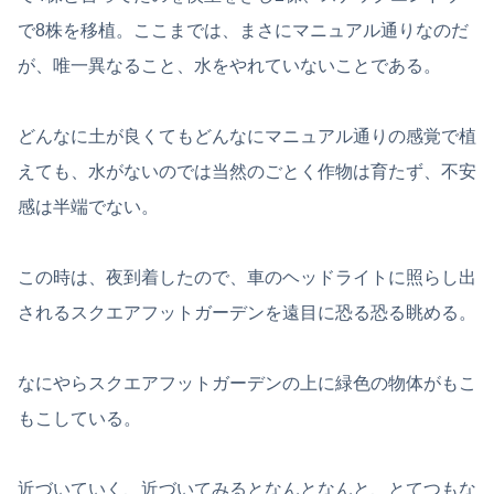
で8株を移植。ここまでは、まさにマニュアル通りなのだ
が、唯一異なること、水をやれていないことである。
どんなに土が良くてもどんなにマニュアル通りの感覚で植
えても、水がないのでは当然のごとく作物は育たず、不安
感は半端でない。
この時は、夜到着したので、車のヘッドライトに照らし出
されるスクエアフットガーデンを遠目に恐る恐る眺める。
なにやらスクエアフットガーデンの上に緑色の物体がもこ
もこしている。
近づいていく、近づいてみるとなんとなんと、とてつもな