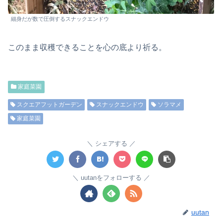
細身だが数で圧倒するスナックエンドウ
このまま収穫できることを心の底より祈る。
家庭菜園
スクエアフットガーデン
スナックエンドウ
ソラマメ
家庭菜園
シェアする
uutanをフォローする
uutan