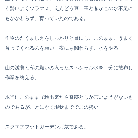
く勢いよくソラマメ、えんどう豆、玉ねぎがこの水不足に
もかかわらず、育っていたのである。
作物のたくましさをしっかりと目にし、このまま、うまく
育ってくれるのを願い、夜にも関わらず、水をやる。
山の滋養と私の願いの入ったスペシャル水を十分に散布し
作業を終える。
本当にこのまま収穫出来たら奇跡としか言いようがないも
のであるが、とにかく現状まででこの勢い。
スクエアフットガーデン万歳である。