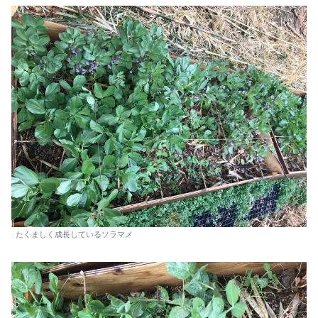
たくましく成長しているソラマメ