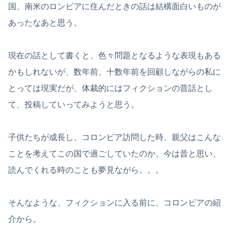
国、南米のロンビアに住んだときの話は結構面白いものが
あったなあと思う。
現在の話として書くと、色々問題となるような表現もある
かもしれないが、数年前、十数年前を回顧しながらの私に
とっては現実だが、体裁的にはフィクションの昔話とし
て、投稿していってみようと思う。
子供たちが成長し、コロンビア訪問した時、親父はこんな
ことを考えてこの国で過ごしていたのか、今は昔と思い、
読んでくれる時のことも夢見ながら。。。
そんなような、フィクションに入る前に、コロンビアの紹
介から。