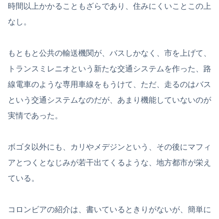
時間以上かかることもざらであり、住みにくいことこの上
なし。
もともと公共の輸送機関が、バスしかなく、市を上げて、
トランスミレニオという新たな交通システムを作った、路
線電車のような専用車線をもうけて、ただ、走るのはバス
という交通システムなのだが、あまり機能していないのが
実情であった。
ボゴタ以外にも、カリやメデジンという、その後にマフィ
アとつくとなじみが若干出てくるような、地方都市が栄え
ている。
コロンビアの紹介は、書いているときりがないが、簡単に