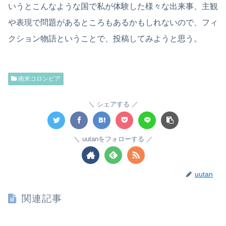
いうとこんなような国で私が体験した様々な出来事、主観
や表現で問題があるところもあるかもしれないので、フィ
クション物語ということで、投稿してみようと思う。
南米コロンビア
シェアする
uutanをフォローする
uutan
関連記事