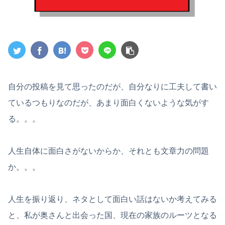
自分の投稿を見て思ったのだが、自分なりに工夫して書い
ているつもりなのだが、あまり面白くないような気がす
る。。。
人生自体に面白さがないからか、それとも文章力の問題
か。。。
人生を振り返り、ネタとして面白い話はないか考えてみる
と、私が奥さんと出会った国、現在の家族のルーツとなる