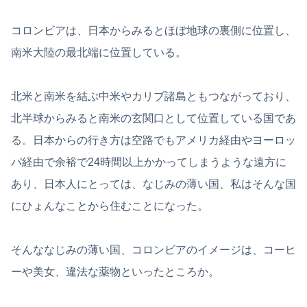
コロンビアは、日本からみるとほぼ地球の裏側に位置し、
南米大陸の最北端に位置している。
北米と南米を結ぶ中米やカリブ諸島ともつながっており、
北半球からみると南米の玄関口として位置している国であ
る。日本からの行き方は空路でもアメリカ経由やヨーロッ
パ経由で余裕で24時間以上かかってしまうような遠方に
あり、日本人にとっては、なじみの薄い国、私はそんな国
にひょんなことから住むことになった。
そんななじみの薄い国、コロンビアのイメージは、コーヒ
ーや美女、違法な薬物といったところか。