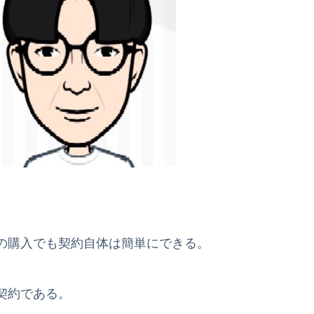
の購入でも契約自体は簡単にできる。
契約である。