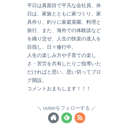
平日は真面目で平凡な会社員、休
日は、家族とともに家づくり、家
具作り、釣りに家庭菜園、料理と
旅行、また、海外での体験談など
を織り交ぜ、人生の快楽の達人を
目指し、日々修行中。
人生の楽しみ方や子育ての楽し
さ・苦労を共有したりご指導いた
だければと思い、思い切ってブロ
グ開設。
コメントおまちします！！！
uutanをフォローする