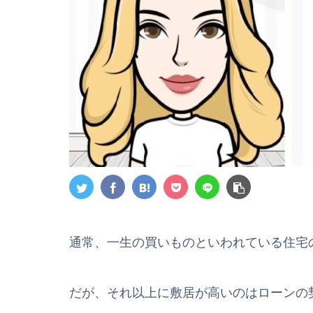
通常、一生の買いものといわれている住宅
だが、それ以上に敷居が高いのはローンの