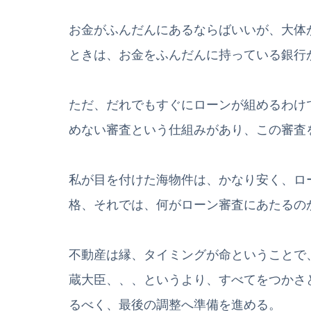
お金がふんだんにあるならばいいが、大体
ときは、お金をふんだんに持っている銀行
ただ、だれでもすぐにローンが組めるわけ
めない審査という仕組みがあり、この審査
私が目を付けた海物件は、かなり安く、ロ
格、それでは、何がローン審査にあたるの
不動産は縁、タイミングが命ということで
蔵大臣、、、というより、すべてをつかさ
るべく、最後の調整へ準備を進める。