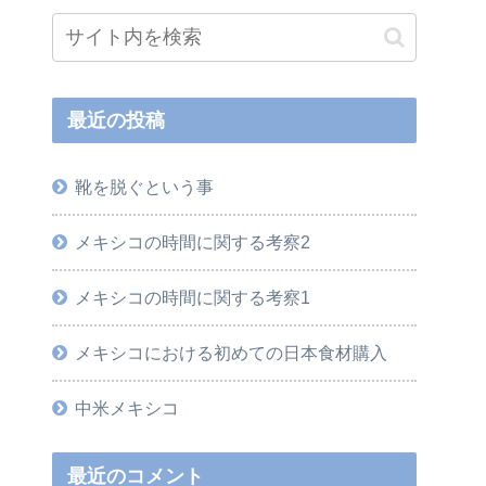
最近の投稿
靴を脱ぐという事
メキシコの時間に関する考察2
メキシコの時間に関する考察1
メキシコにおける初めての日本食材購入
中米メキシコ
最近のコメント