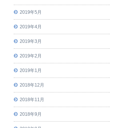
2019年5月
2019年4月
2019年3月
2019年2月
2019年1月
2018年12月
2018年11月
2018年9月