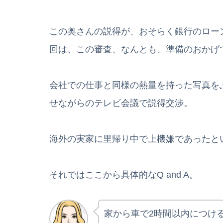
この奥さんの説得が、おそらく銀行のロー
回は、この審査、なんとも、準備のおかげ
会社での仕事と同様の熱量を持った写真を
せながらのテレビ会議で説得交渉。
海外の実家に里帰り中で上機嫌であったと
それではここから具体的なQ and A。
家から車で2時間以内につけ