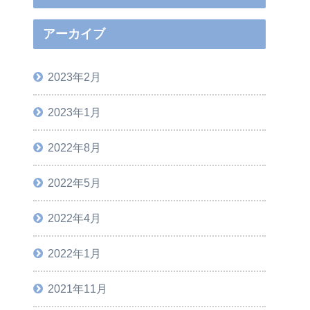
アーカイブ
2023年2月
2023年1月
2022年8月
2022年5月
2022年4月
2022年1月
2021年11月