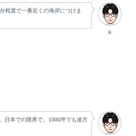
5分程度で一番近くの海岸につけま
私
、日本での限界で、1000坪でも途方