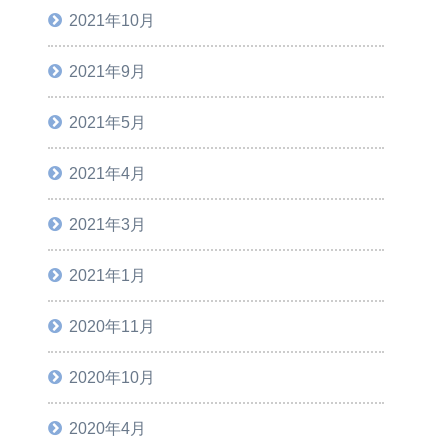
2021年10月
2021年9月
2021年5月
2021年4月
2021年3月
2021年1月
2020年11月
2020年10月
2020年4月