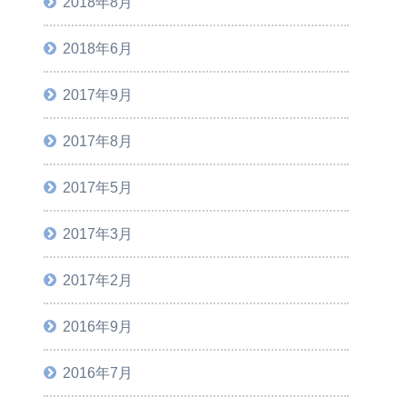
2018年8月
2018年6月
2017年9月
2017年8月
2017年5月
2017年3月
2017年2月
2016年9月
2016年7月