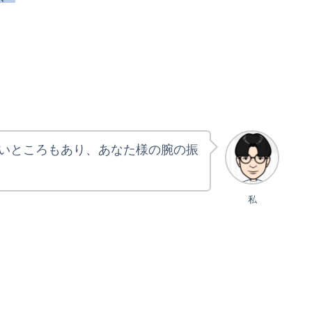
いところもあり、あなた様の腕の振
私