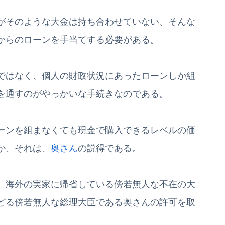
がそのような大金は持ち合わせていない、そんな
からのローンを手当てする必要がある。
ではなく、個人の財政状況にあったローンしか組
を通すのがやっかいな手続きなのである。
ーンを組まなくても現金で購入できるレベルの価
か、それは、
奥さん
の説得である。
、海外の実家に帰省している傍若無人な不在の大
どる傍若無人な総理大臣である奥さんの許可を取