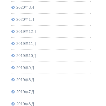
2020年3月
2020年1月
2019年12月
2019年11月
2019年10月
2019年9月
2019年8月
2019年7月
2019年6月