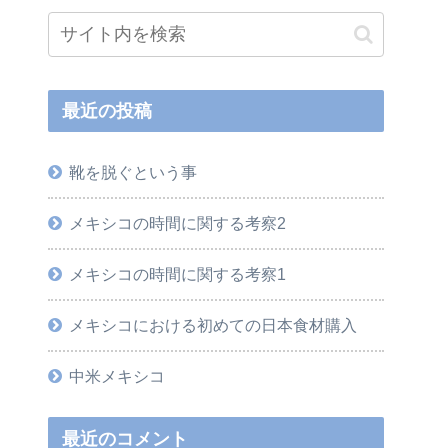
最近の投稿
靴を脱ぐという事
メキシコの時間に関する考察2
メキシコの時間に関する考察1
メキシコにおける初めての日本食材購入
中米メキシコ
最近のコメント