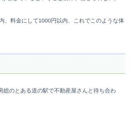
内、料金にして1000円以内、これでこのような体
。
房総のとある道の駅で不動産屋さんと待ち合わ