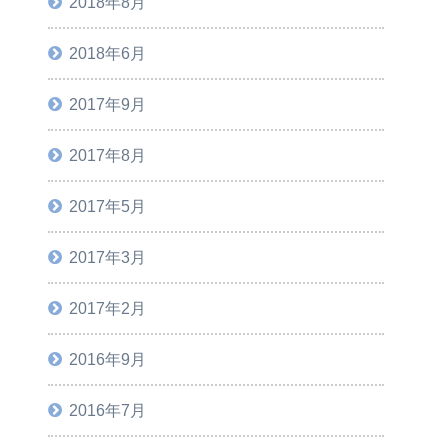
2018年8月
2018年6月
2017年9月
2017年8月
2017年5月
2017年3月
2017年2月
2016年9月
2016年7月