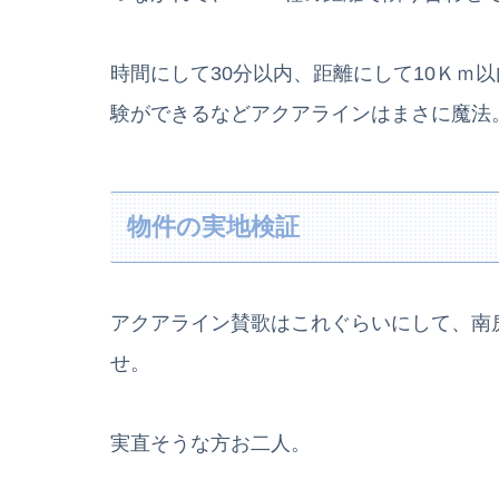
時間にして30分以内、距離にして10Ｋｍ以
験ができるなどアクアラインはまさに魔法
物件の実地検証
アクアライン賛歌はこれぐらいにして、南
せ。
実直そうな方お二人。