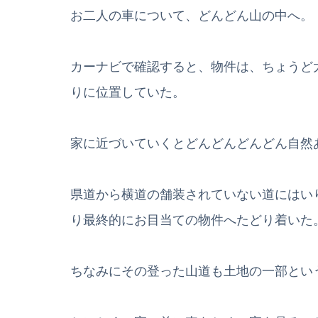
お二人の車について、どんどん山の中へ。
カーナビで確認すると、物件は、ちょうど
りに位置していた。
家に近づいていくとどんどんどんどん自然
県道から横道の舗装されていない道にはい
り最終的にお目当ての物件へたどり着いた
ちなみにその登った山道も土地の一部とい