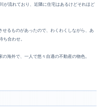
には川が流れており、近隣に住宅はあるけどそれほど
させるものがあったので、わくわくしながら、あ
待ち合わせ。
家の海外で、一人で悠々自適の不動産の物色。