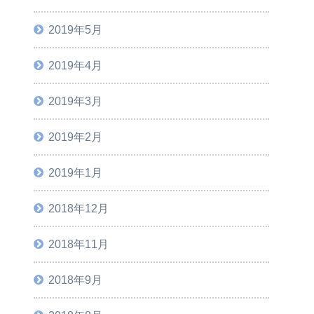
2019年5月
2019年4月
2019年3月
2019年2月
2019年1月
2018年12月
2018年11月
2018年9月