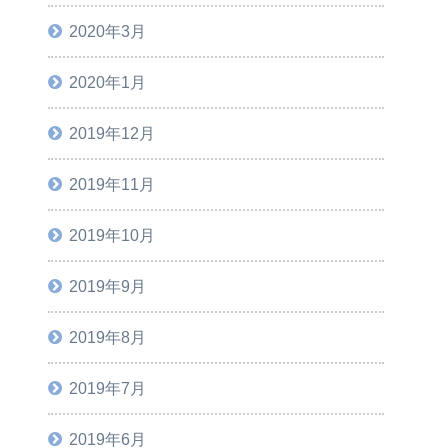
2020年3月
2020年1月
2019年12月
2019年11月
2019年10月
2019年9月
2019年8月
2019年7月
2019年6月