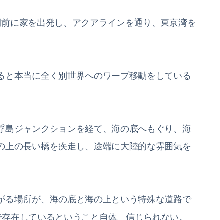
間前に家を出発し、アクアラインを通り、東京湾を
ると本当に全く別世界へのワープ移動をしている
浮島ジャンクションを経て、海の底へもぐり、海
の上の長い橋を疾走し、途端に大陸的な雰囲気を
がる場所が、海の底と海の上という特殊な道路で
で存在しているということ自体、信じられない。