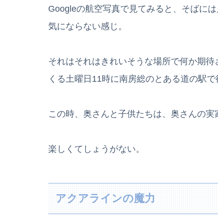
Googleの航空写真で見てみると、そば
気にならない感じ。
それはそれはきれいそうな場所で何か期待
くる土曜日11時に南房総のとある道の駅で
この時、奥さんと子供たちは、奥さんの実
楽しくてしょうがない。
アクアラインの魔力