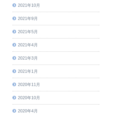
2021年10月
2021年9月
2021年5月
2021年4月
2021年3月
2021年1月
2020年11月
2020年10月
2020年4月