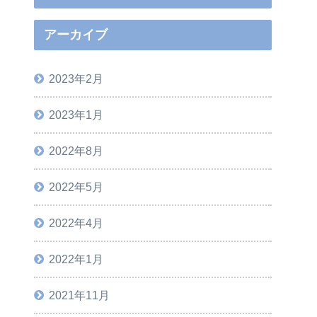
アーカイブ
2023年2月
2023年1月
2022年8月
2022年5月
2022年4月
2022年1月
2021年11月