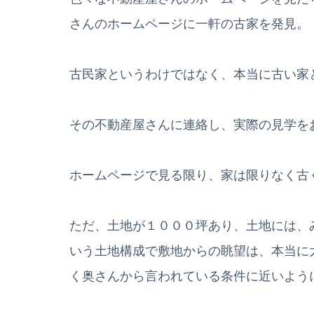
さんのホームページに一軒の古家を発見。
古民家というわけではなく、本当に古い家
その不動産屋さんに連絡し、実際の見学を
ホームページで見る限り、家は限りなく古
ただ、土地が１０００坪あり、土地には、
いう土地構成で敷地からの眺望は、本当に
く奥さんから言われている条件に近いよう