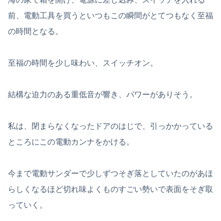
前、電動工具を買うといつもこの瞬間がとてつもなく至福
の時間となる。
至福の時間を少し味わい、スイッチオン。
結構な迫力のある重低音が響き、パワーがありそう。
私は、閉まらなくなったドアのはじで、引っかかっている
ところにこの電動カンナをかける。
今まで電動サンダーで少しずつそぎ落としていたのがあほ
らしくなるほど切れ味よくものすごい勢いで表面をそぎ取
っていく。