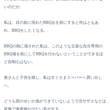
いのだが。
私は、目の前に現れたBBQ台を前にすると何はともあ
れ、BBQをしたくなる。
BBQの熱に侵された私は、このような立派な自分専用の
BBQ場を前にしてBBQを行わないということができるほ
ど自制心はない。
奥さんと子供を残し、私はすぐさまスーパーへ買い出し
へ。
どうも雨のせいか漁ができていないようで活サザエなどは
皆無で海産物が少ない気がする。