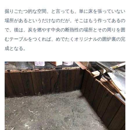
掘りごたつ的な空間、と言っても、単に床を張っていない
場所があるというだけなのだが、そこはもう作ってあるの
で、後は、炭を燃やす中央の断熱性の場所とその周りを囲
むテーブルをつくれば、めでたくオリジナルの囲炉裏の完
成となる。