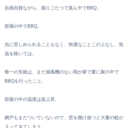
自画自賛ながら、掘りごたつで真ん中でBBQ。
部屋の中でBBQ。
虫に苦しめられることもなく、快適なことこの上なし、気
温を除いては。
唯一の失敗は、まだ扇風機のない我が家で夏に家の中で
BBQを行ったこと。
部屋の中の温度は急上昇。
網戸もまだついていないので、窓を開け放つと大量の蚊が
入ってきてしまう。