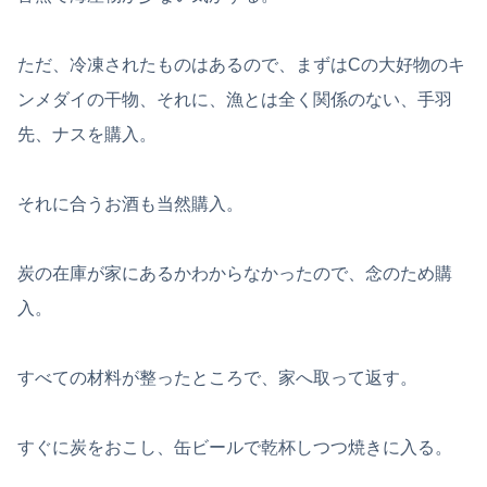
ただ、冷凍されたものはあるので、まずはCの大好物のキ
ンメダイの干物、それに、漁とは全く関係のない、手羽
先、ナスを購入。
それに合うお酒も当然購入。
炭の在庫が家にあるかわからなかったので、念のため購
入。
すべての材料が整ったところで、家へ取って返す。
すぐに炭をおこし、缶ビールで乾杯しつつ焼きに入る。