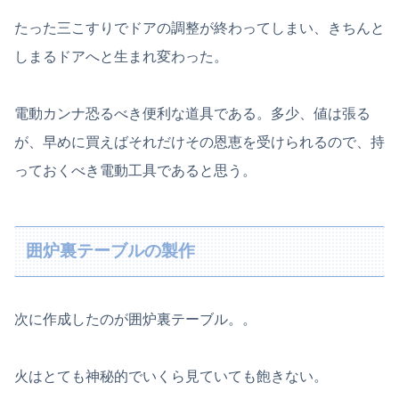
たった三こすりでドアの調整が終わってしまい、きちんと
しまるドアへと生まれ変わった。
電動カンナ恐るべき便利な道具である。多少、値は張る
が、早めに買えばそれだけその恩恵を受けられるので、持
っておくべき電動工具であると思う。
囲炉裏テーブルの製作
次に作成したのが囲炉裏テーブル。。
火はとても神秘的でいくら見ていても飽きない。